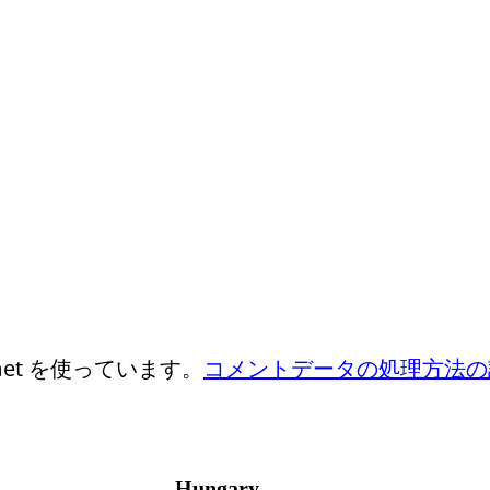
et を使っています。
コメントデータの処理方法の
Hungary