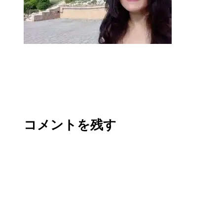
コメントを残す