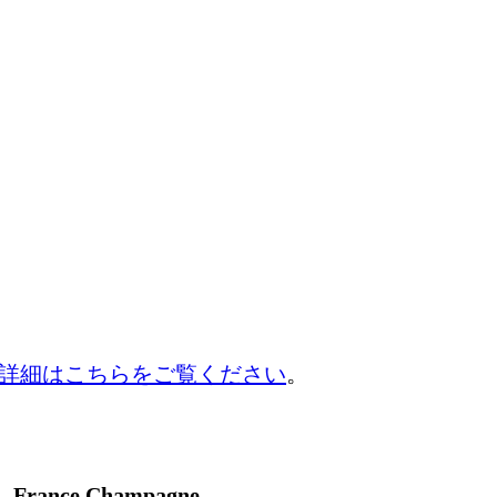
詳細はこちらをご覧ください
。
France Champagne