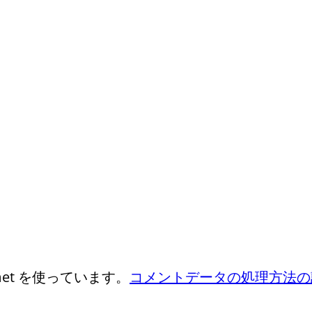
et を使っています。
コメントデータの処理方法の