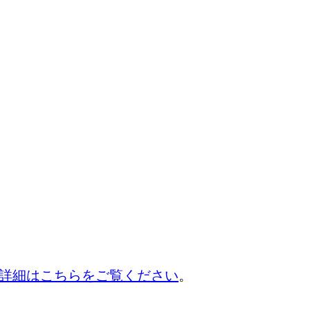
詳細はこちらをご覧ください
。