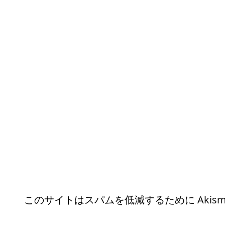
このサイトはスパムを低減するために Akism