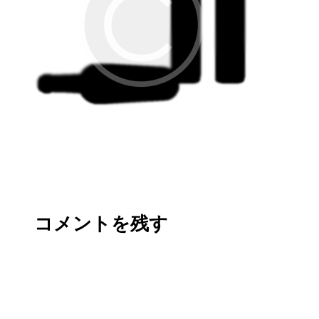
コメントを残す