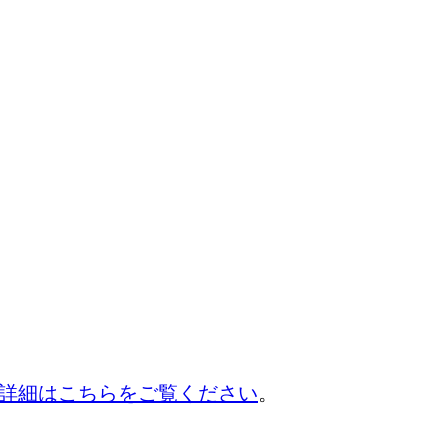
詳細はこちらをご覧ください
。