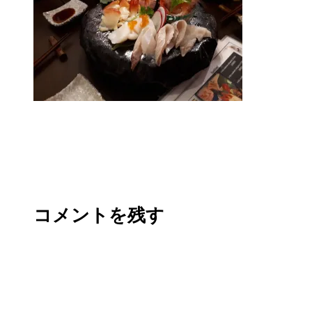
コメントを残す