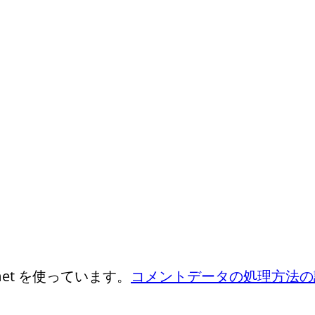
et を使っています。
コメントデータの処理方法の