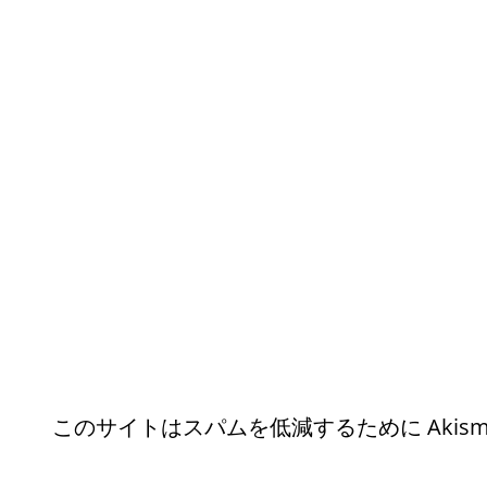
このサイトはスパムを低減するために Akism