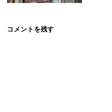
コメントを残す