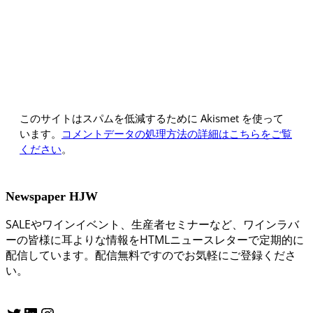
このサイトはスパムを低減するために Akismet を使って
います。
コメントデータの処理方法の詳細はこちらをご覧
ください
。
Newspaper HJW
SALEやワインイベント、生産者セミナーなど、ワインラバ
ーの皆様に耳よりな情報をHTMLニュースレターで定期的に
配信しています。配信無料ですのでお気軽にご登録くださ
い。