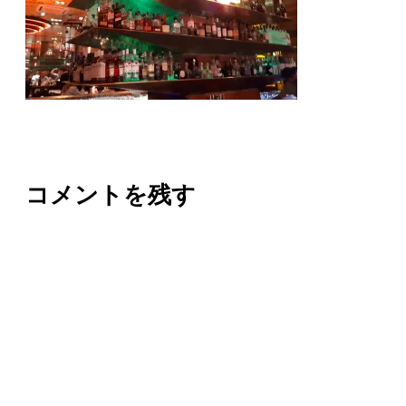
コメントを残す