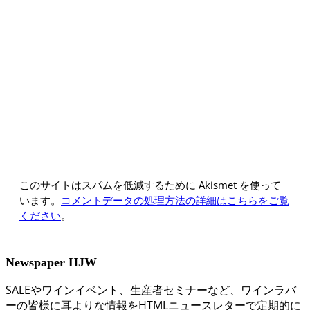
このサイトはスパムを低減するために Akismet を使って
います。
コメントデータの処理方法の詳細はこちらをご覧
ください
。
Newspaper HJW
SALEやワインイベント、生産者セミナーなど、ワインラバ
ーの皆様に耳よりな情報をHTMLニュースレターで定期的に