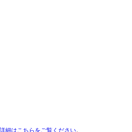
詳細はこちらをご覧ください
。