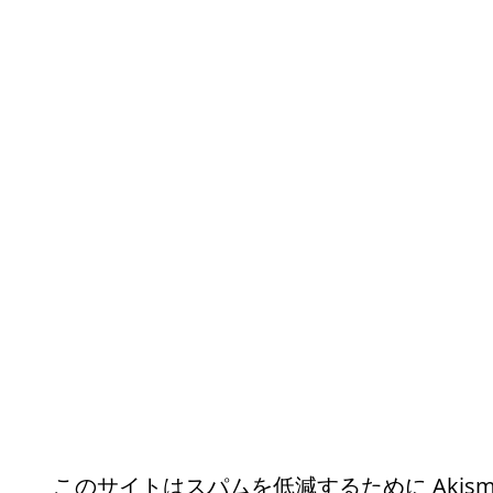
このサイトはスパムを低減するために Akism