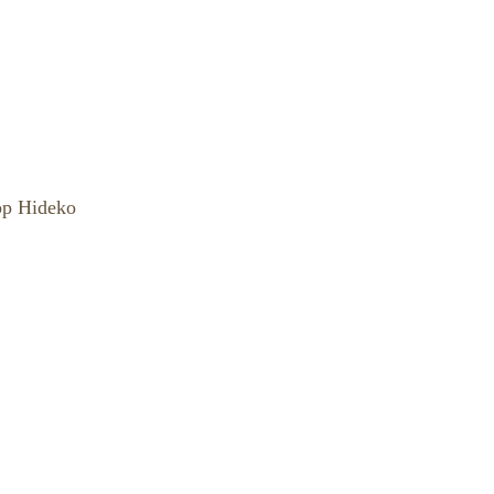
pp Hideko