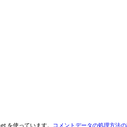
et を使っています。
コメントデータの処理方法の