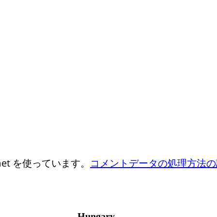
et を使っています。
コメントデータの処理方法の
Hungary