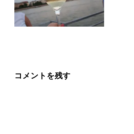
コメントを残す