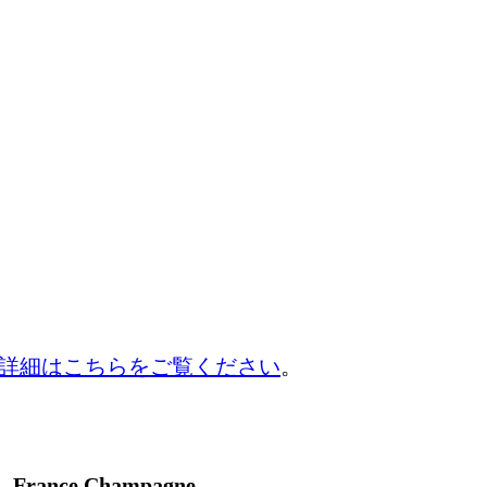
詳細はこちらをご覧ください
。
France Champagne