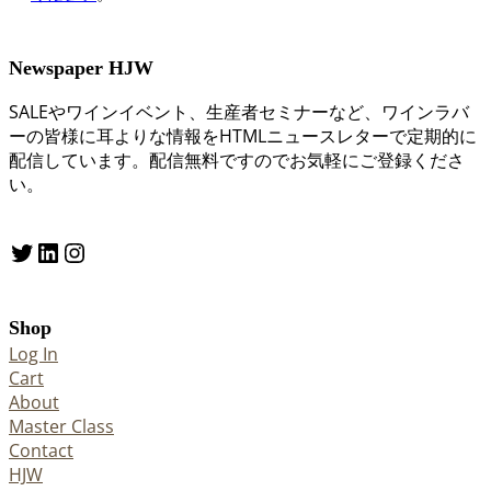
Newspaper HJW
SALEやワインイベント、生産者セミナーなど、ワインラバ
ーの皆様に耳よりな情報をHTMLニュースレターで定期的に
配信しています。配信無料ですのでお気軽にご登録くださ
い。
Twitter
LinkedIn
Instagram
Shop
Log In
Cart
About
Master Class
Contact
HJW