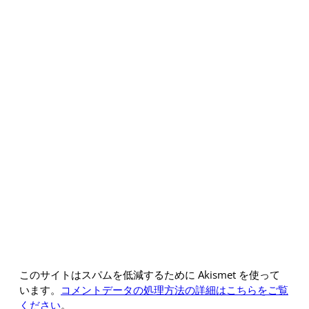
このサイトはスパムを低減するために Akismet を使って
います。
コメントデータの処理方法の詳細はこちらをご覧
ください
。