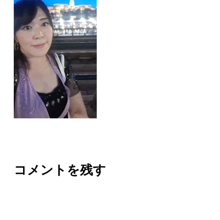
コメントを残す