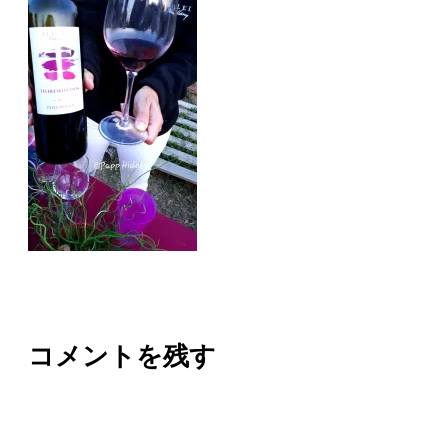
コメントを残す