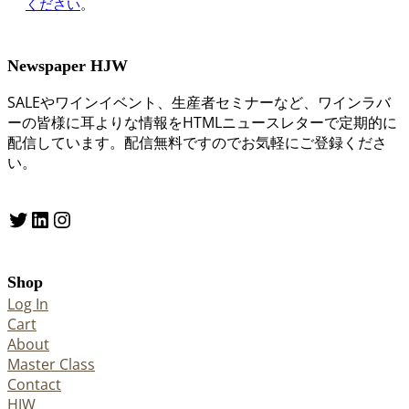
ください
。
Newspaper HJW
SALEやワインイベント、生産者セミナーなど、ワインラバ
ーの皆様に耳よりな情報をHTMLニュースレターで定期的に
配信しています。配信無料ですのでお気軽にご登録くださ
い。
Twitter
LinkedIn
Instagram
Shop
Log In
Cart
About
Master Class
Contact
HJW