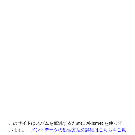
このサイトはスパムを低減するために Akismet を使って
います。
コメントデータの処理方法の詳細はこちらをご覧