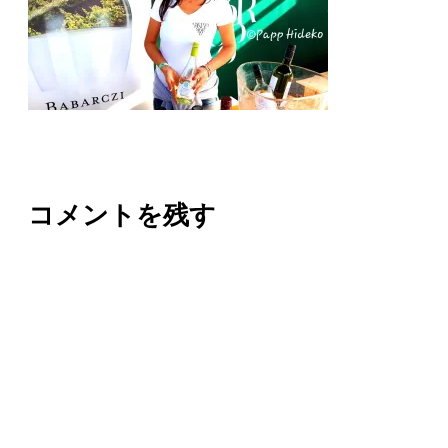
コメントを残す