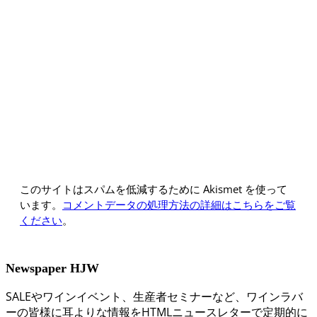
このサイトはスパムを低減するために Akismet を使って
います。
コメントデータの処理方法の詳細はこちらをご覧
ください
。
Newspaper HJW
SALEやワインイベント、生産者セミナーなど、ワインラバ
ーの皆様に耳よりな情報をHTMLニュースレターで定期的に