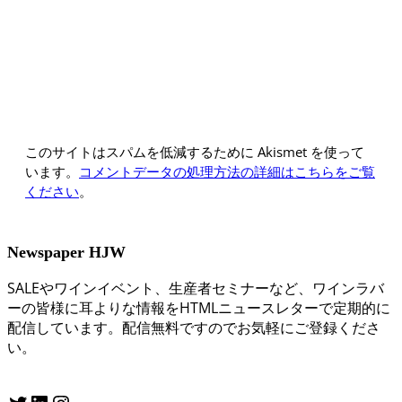
このサイトはスパムを低減するために Akismet を使って
います。
コメントデータの処理方法の詳細はこちらをご覧
ください
。
Newspaper HJW
SALEやワインイベント、生産者セミナーなど、ワインラバ
ーの皆様に耳よりな情報をHTMLニュースレターで定期的に
配信しています。配信無料ですのでお気軽にご登録くださ
い。