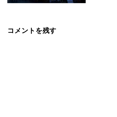
コメントを残す