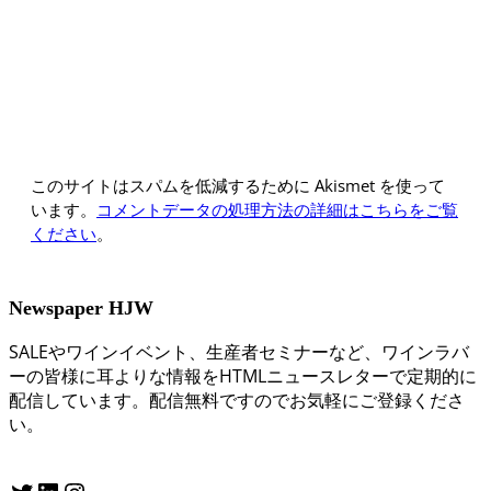
このサイトはスパムを低減するために Akismet を使って
います。
コメントデータの処理方法の詳細はこちらをご覧
ください
。
Newspaper HJW
SALEやワインイベント、生産者セミナーなど、ワインラバ
ーの皆様に耳よりな情報をHTMLニュースレターで定期的に
配信しています。配信無料ですのでお気軽にご登録くださ
い。