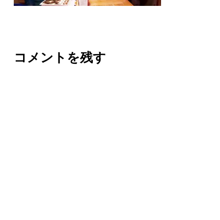
コメントを残す