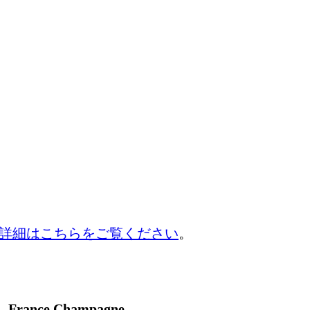
詳細はこちらをご覧ください
。
France Champagne