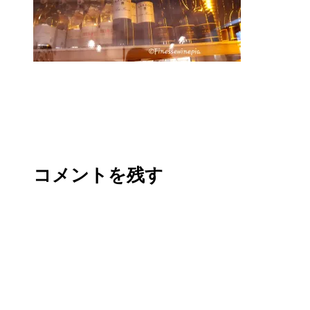
コメントを残す