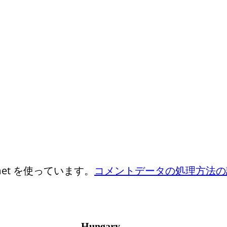
et を使っています。
コメントデータの処理方法の
Hungary