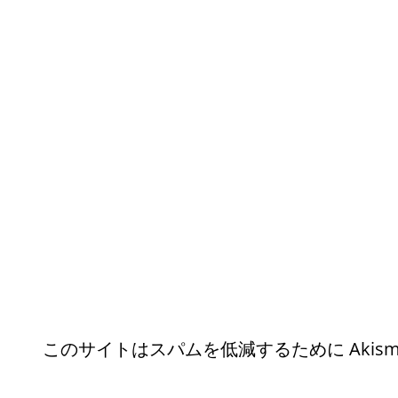
このサイトはスパムを低減するために Akism