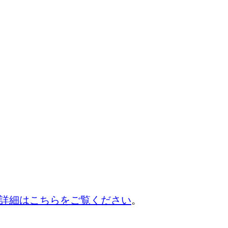
詳細はこちらをご覧ください
。