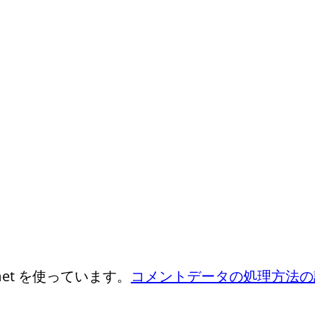
et を使っています。
コメントデータの処理方法の