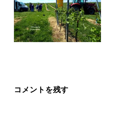
コメントを残す