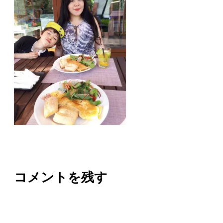
コメントを残す