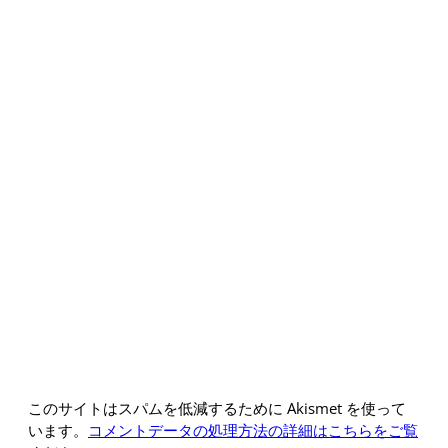
このサイトはスパムを低減するために Akismet を使って
います。
コメントデータの処理方法の詳細はこちらをご覧