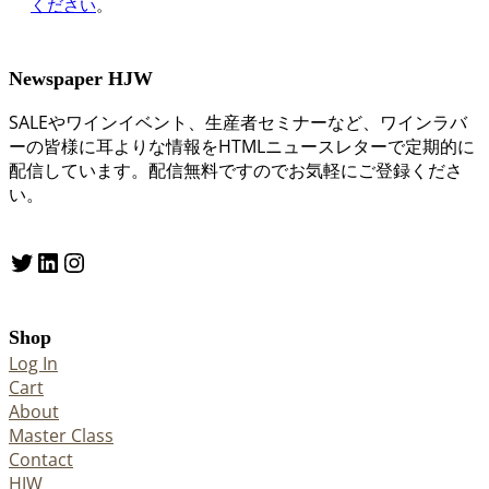
ください
。
Newspaper HJW
SALEやワインイベント、生産者セミナーなど、ワインラバ
ーの皆様に耳よりな情報をHTMLニュースレターで定期的に
配信しています。配信無料ですのでお気軽にご登録くださ
い。
Twitter
LinkedIn
Instagram
Shop
Log In
Cart
About
Master Class
Contact
HJW