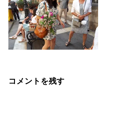
コメントを残す