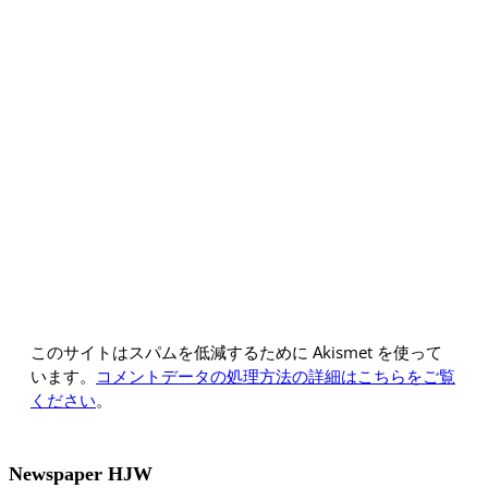
このサイトはスパムを低減するために Akismet を使って
います。
コメントデータの処理方法の詳細はこちらをご覧
ください
。
Newspaper HJW