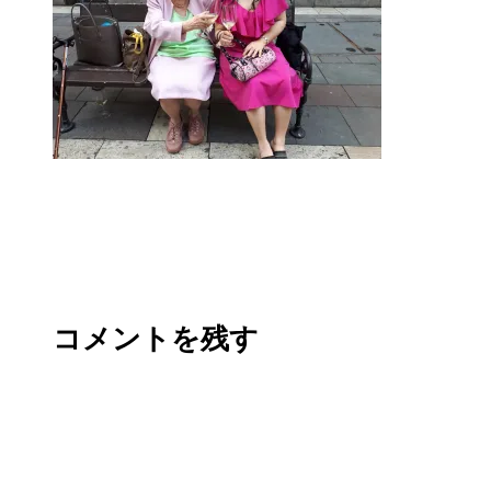
コメントを残す