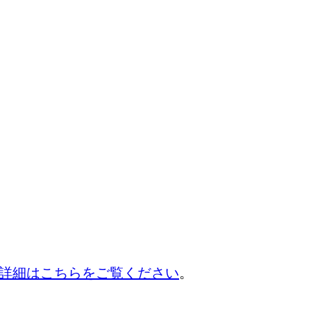
詳細はこちらをご覧ください
。