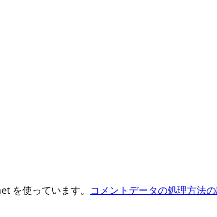
et を使っています。
コメントデータの処理方法の