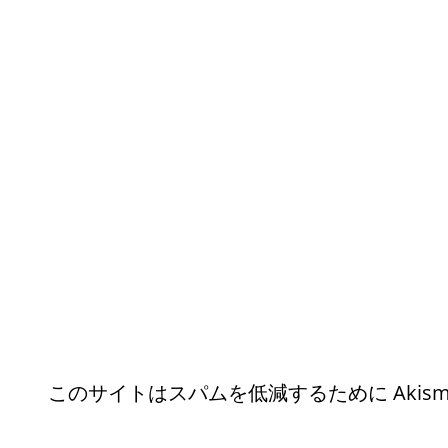
このサイトはスパムを低減するために Akism