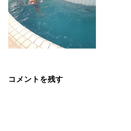
コメントを残す