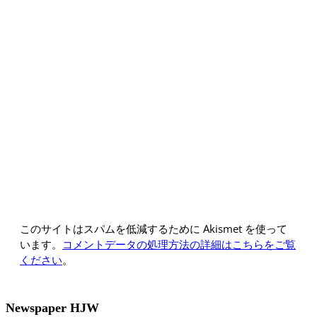
このサイトはスパムを低減するために Akismet を使って
います。
コメントデータの処理方法の詳細はこちらをご覧
ください
。
Newspaper HJW