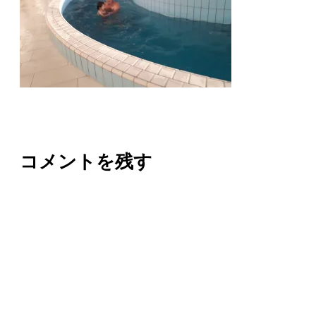
コメントを残す