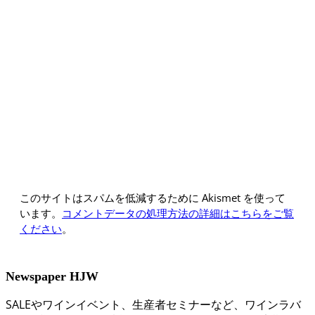
このサイトはスパムを低減するために Akismet を使って
います。
コメントデータの処理方法の詳細はこちらをご覧
ください
。
Newspaper HJW
SALEやワインイベント、生産者セミナーなど、ワインラバ