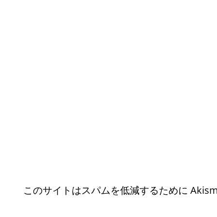
このサイトはスパムを低減するために Akism