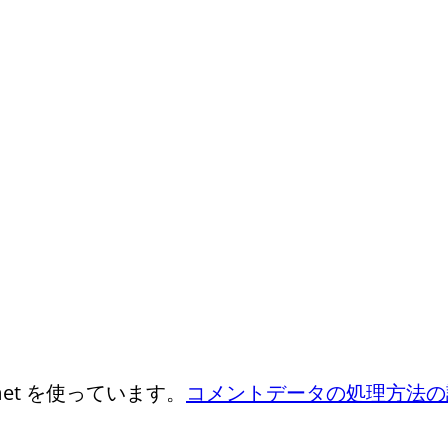
et を使っています。
コメントデータの処理方法の