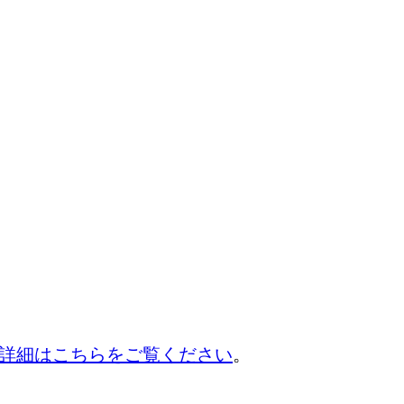
詳細はこちらをご覧ください
。