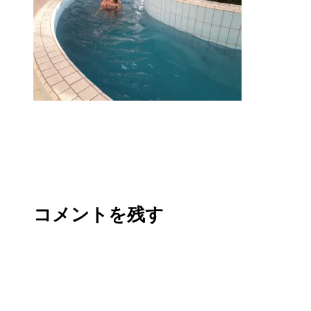
コメントを残す