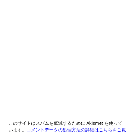
このサイトはスパムを低減するために Akismet を使って
います。
コメントデータの処理方法の詳細はこちらをご覧