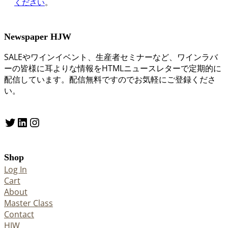
ください
。
Newspaper HJW
SALEやワインイベント、生産者セミナーなど、ワインラバ
ーの皆様に耳よりな情報をHTMLニュースレターで定期的に
配信しています。配信無料ですのでお気軽にご登録くださ
い。
Twitter
LinkedIn
Instagram
Shop
Log In
Cart
About
Master Class
Contact
HJW