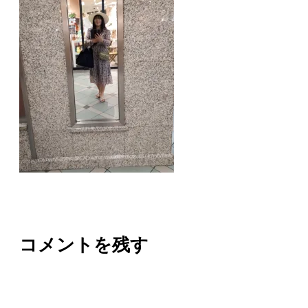
コメントを残す