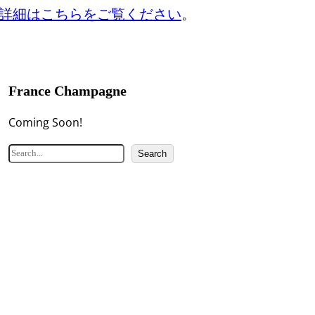
詳細はこちらをご覧ください
。
France Champagne
Coming Soon!
検
Search
索