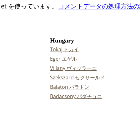
et を使っています。
コメントデータの処理方法の
Hungary
Tokaj トカイ
Eger エゲル
Villany ヴィッラーニ
Szekszard セクサールド
Balaton バラトン
Badacsony バダチョニ