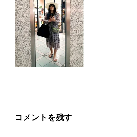
コメントを残す