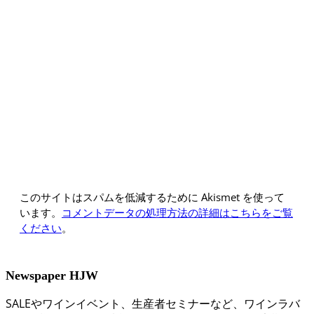
このサイトはスパムを低減するために Akismet を使って
います。
コメントデータの処理方法の詳細はこちらをご覧
ください
。
Newspaper HJW
SALEやワインイベント、生産者セミナーなど、ワインラバ