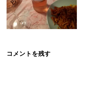
コメントを残す