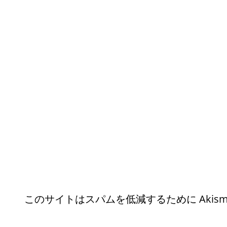
このサイトはスパムを低減するために Akism