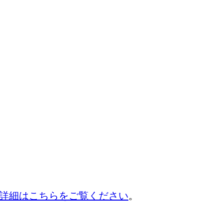
詳細はこちらをご覧ください
。