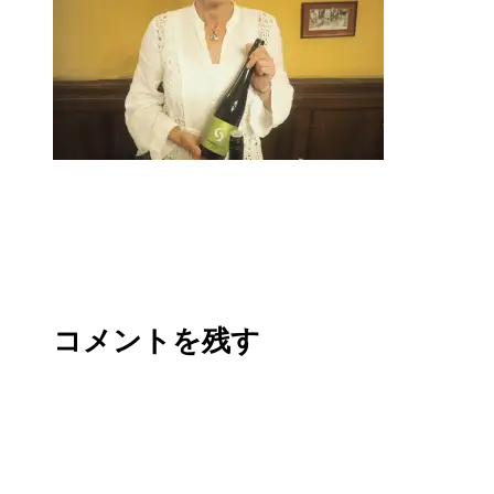
コメントを残す