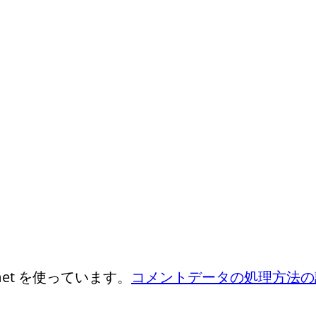
et を使っています。
コメントデータの処理方法の