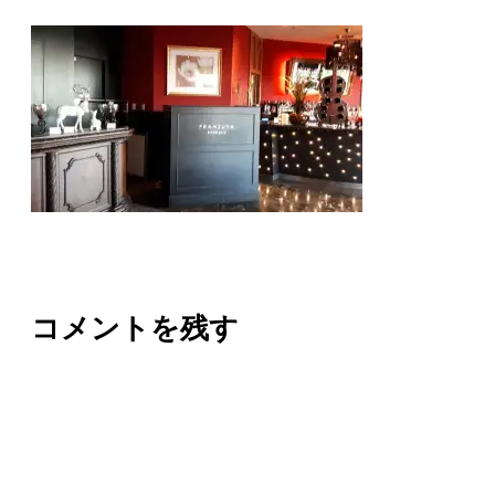
コメントを残す