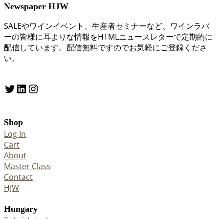
Newspaper HJW
SALEやワインイベント、生産者セミナーなど、ワインラバ
ーの皆様に耳よりな情報をHTMLニュースレターで定期的に
配信しています。配信無料ですのでお気軽にご登録くださ
い。
Twitter
LinkedIn
Instagram
Shop
Log In
Cart
About
Master Class
Contact
HJW
Hungary