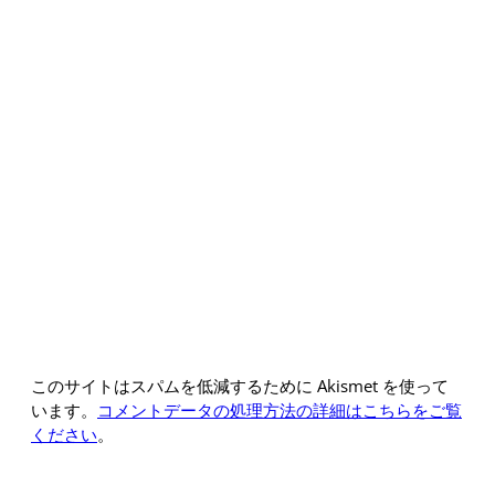
このサイトはスパムを低減するために Akismet を使って
います。
コメントデータの処理方法の詳細はこちらをご覧
ください
。