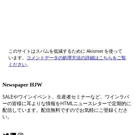
このサイトはスパムを低減するために Akismet を使って
います。
コメントデータの処理方法の詳細はこちらをご覧
ください
。
Newspaper HJW
SALEやワインイベント、生産者セミナーなど、ワインラバ
ーの皆様に耳よりな情報をHTMLニュースレターで定期的に
配信しています。配信無料ですのでお気軽にご登録くださ
い。