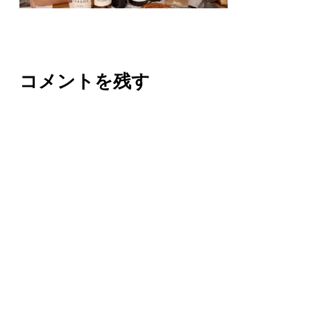
コメントを残す