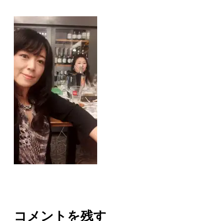
コメントを残す