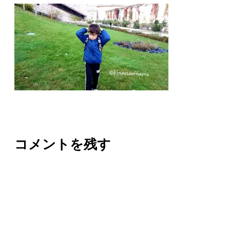
コメントを残す