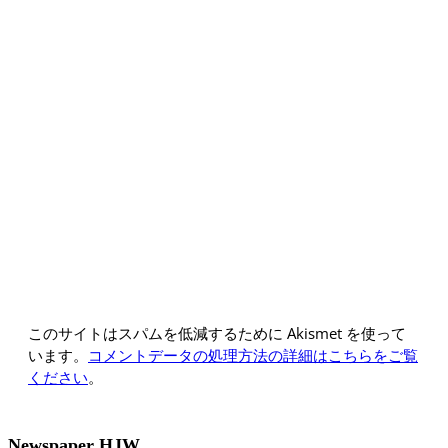
このサイトはスパムを低減するために Akismet を使って
います。
コメントデータの処理方法の詳細はこちらをご覧
ください
。
Newspaper HJW