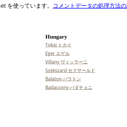
et を使っています。
コメントデータの処理方法の
Hungary
Tokaj トカイ
Eger エゲル
Villany ヴィッラーニ
Szekszard セクサールド
Balaton バラトン
Badacsony バダチョニ