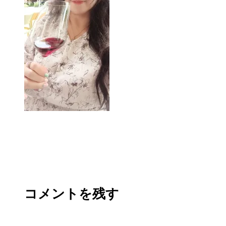
コメントを残す