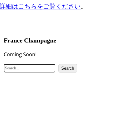
詳細はこちらをご覧ください
。
France Champagne
Coming Soon!
検
Search
索