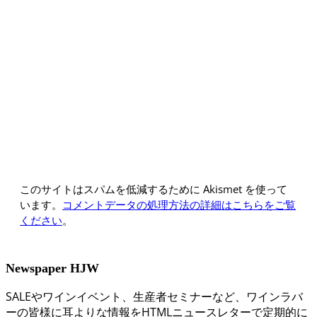
このサイトはスパムを低減するために Akismet を使って
います。
コメントデータの処理方法の詳細はこちらをご覧
ください
。
Newspaper HJW
SALEやワインイベント、生産者セミナーなど、ワインラバ
ーの皆様に耳よりな情報をHTMLニュースレターで定期的に