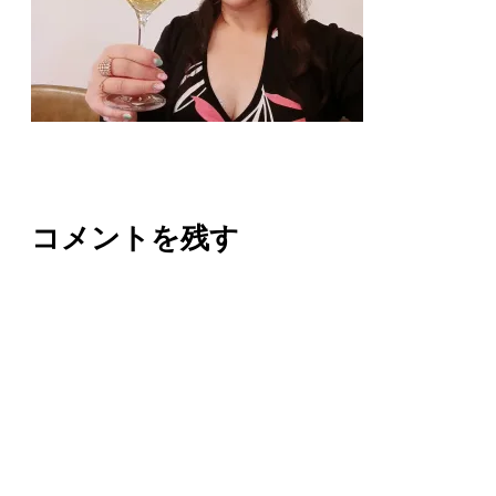
コメントを残す