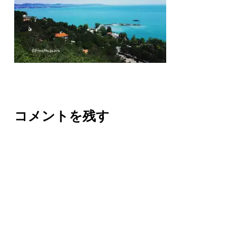
コメントを残す