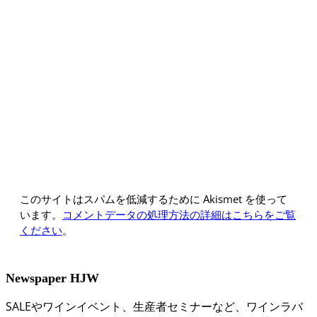
このサイトはスパムを低減するために Akismet を使って
います。
コメントデータの処理方法の詳細はこちらをご覧
ください
。
Newspaper HJW
SALEやワインイベント、生産者セミナーなど、ワインラバ