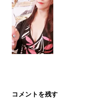
コメントを残す