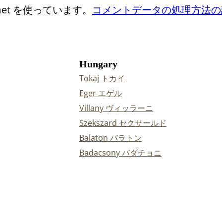
et を使っています。
コメントデータの処理方法の
Hungary
Tokaj トカイ
Eger エゲル
Villany ヴィッラーニ
Szekszard セクサールド
Balaton バラトン
Badacsony バダチョニ