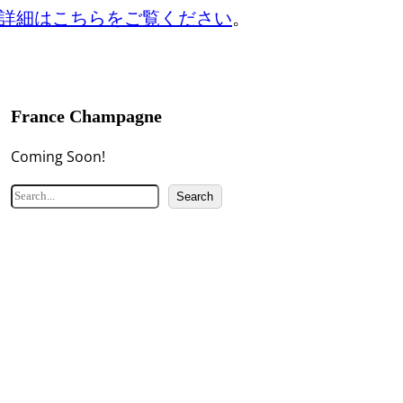
詳細はこちらをご覧ください
。
France Champagne
Coming Soon!
検
Search
索