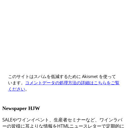
このサイトはスパムを低減するために Akismet を使って
います。
コメントデータの処理方法の詳細はこちらをご覧
ください
。
Newspaper HJW
SALEやワインイベント、生産者セミナーなど、ワインラバ
ーの皆様に耳よりな情報をHTMLニュースレターで定期的に