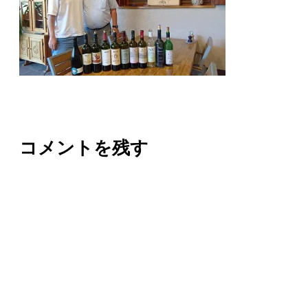
コメントを残す