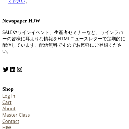
ください
。
Newspaper HJW
SALEやワインイベント、生産者セミナーなど、ワインラバ
ーの皆様に耳よりな情報をHTMLニュースレターで定期的に
配信しています。配信無料ですのでお気軽にご登録くださ
い。
Twitter
LinkedIn
Instagram
Shop
Log In
Cart
About
Master Class
Contact
HJW