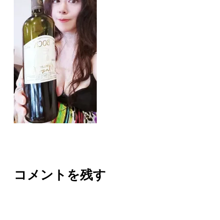
コメントを残す