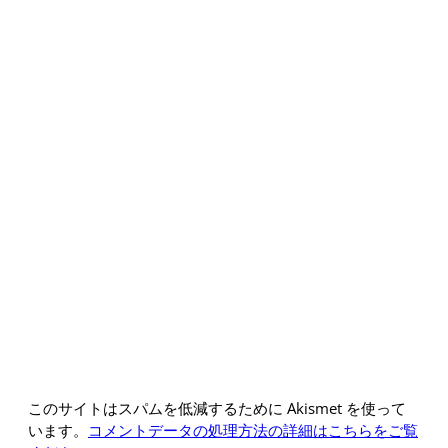
このサイトはスパムを低減するために Akismet を使って
います。
コメントデータの処理方法の詳細はこちらをご覧