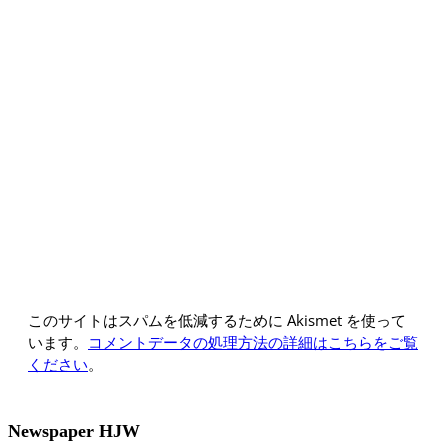
このサイトはスパムを低減するために Akismet を使って
います。
コメントデータの処理方法の詳細はこちらをご覧
ください
。
Newspaper HJW