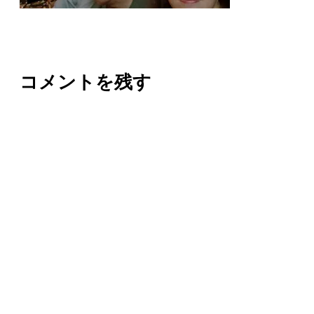
コメントを残す