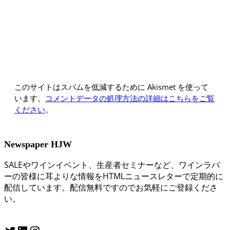
このサイトはスパムを低減するために Akismet を使って
います。
コメントデータの処理方法の詳細はこちらをご覧
ください
。
Newspaper HJW
SALEやワインイベント、生産者セミナーなど、ワインラバ
ーの皆様に耳よりな情報をHTMLニュースレターで定期的に
配信しています。配信無料ですのでお気軽にご登録くださ
い。