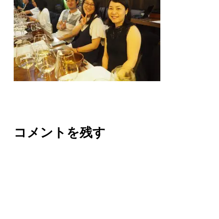
コメントを残す