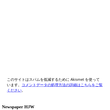
このサイトはスパムを低減するために Akismet を使って
います。
コメントデータの処理方法の詳細はこちらをご覧
ください
。
Newspaper HJW