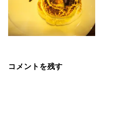
コメントを残す