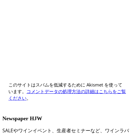
このサイトはスパムを低減するために Akismet を使って
います。
コメントデータの処理方法の詳細はこちらをご覧
ください
。
Newspaper HJW
SALEやワインイベント、生産者セミナーなど、ワインラバ