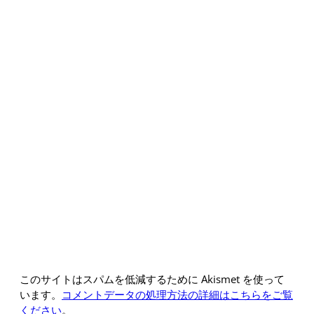
このサイトはスパムを低減するために Akismet を使って
います。
コメントデータの処理方法の詳細はこちらをご覧
ください
。