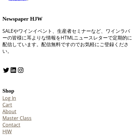
Newspaper HJW
SALEやワインイベント、生産者セミナーなど、ワインラバ
ーの皆様に耳よりな情報をHTMLニュースレターで定期的に
配信しています。配信無料ですのでお気軽にご登録くださ
い。
Twitter
LinkedIn
Instagram
Shop
Log In
Cart
About
Master Class
Contact
HJW