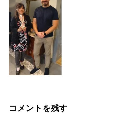
コメントを残す