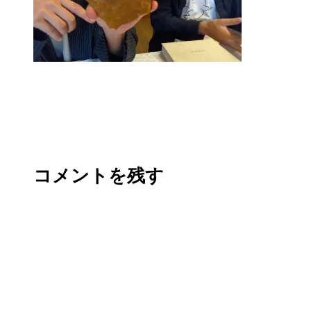
コメントを残す