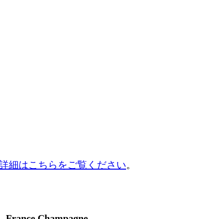
詳細はこちらをご覧ください
。
France Champagne