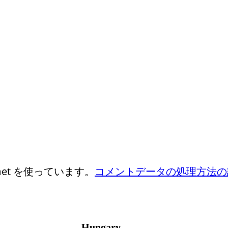
et を使っています。
コメントデータの処理方法の
Hungary