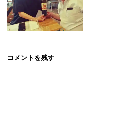
コメントを残す