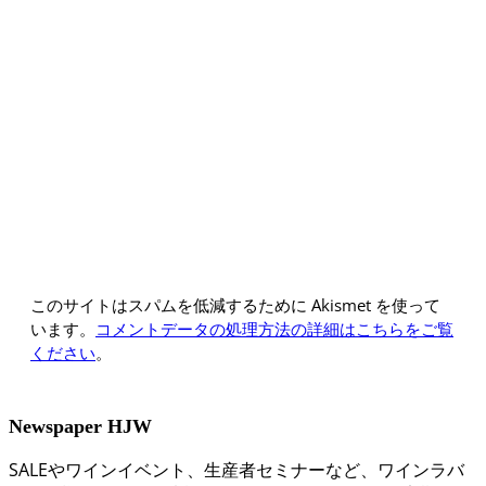
このサイトはスパムを低減するために Akismet を使って
います。
コメントデータの処理方法の詳細はこちらをご覧
ください
。
Newspaper HJW
SALEやワインイベント、生産者セミナーなど、ワインラバ