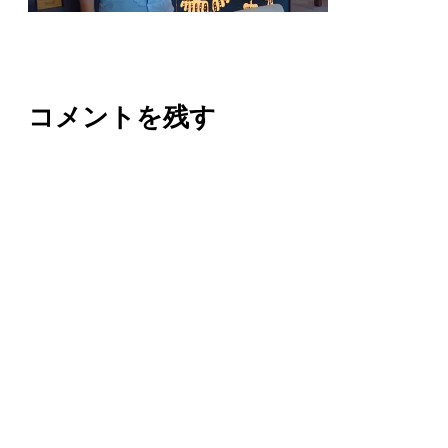
コメントを残す