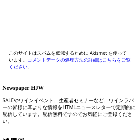
このサイトはスパムを低減するために Akismet を使って
います。
コメントデータの処理方法の詳細はこちらをご覧
ください
。
Newspaper HJW
SALEやワインイベント、生産者セミナーなど、ワインラバ
ーの皆様に耳よりな情報をHTMLニュースレターで定期的に
配信しています。配信無料ですのでお気軽にご登録くださ
い。