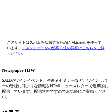
このサイトはスパムを低減するために Akismet を使って
います。
コメントデータの処理方法の詳細はこちらをご覧
ください
。
Newspaper HJW
SALEやワインイベント、生産者セミナーなど、ワインラバ
ーの皆様に耳よりな情報をHTMLニュースレターで定期的に
配信しています。配信無料ですのでお気軽にご登録くださ
い。