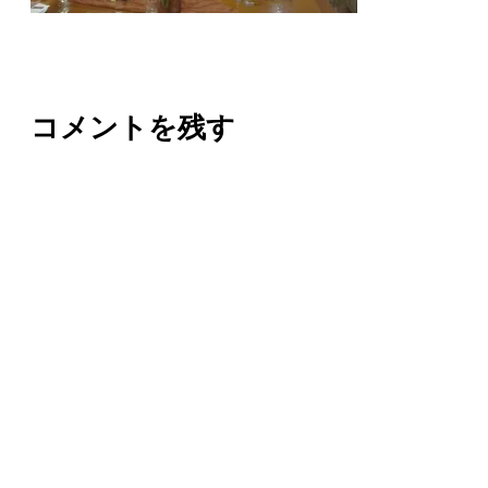
コメントを残す