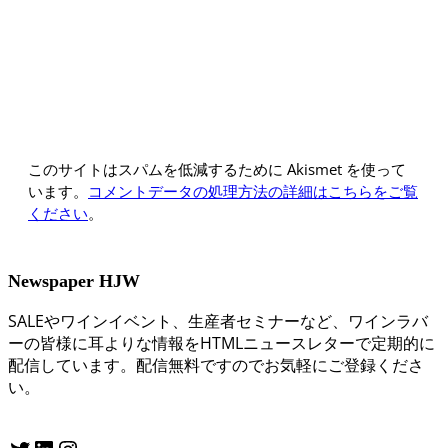
このサイトはスパムを低減するために Akismet を使って
います。
コメントデータの処理方法の詳細はこちらをご覧
ください
。
Newspaper HJW
SALEやワインイベント、生産者セミナーなど、ワインラバ
ーの皆様に耳よりな情報をHTMLニュースレターで定期的に
配信しています。配信無料ですのでお気軽にご登録くださ
い。