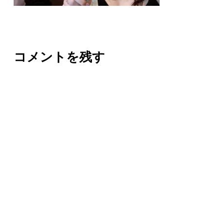
コメントを残す