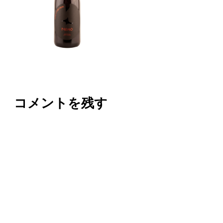
コメントを残す