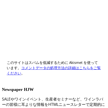
このサイトはスパムを低減するために Akismet を使って
います。
コメントデータの処理方法の詳細はこちらをご覧
ください
。
Newspaper HJW
SALEやワインイベント、生産者セミナーなど、ワインラバ
ーの皆様に耳よりな情報をHTMLニュースレターで定期的に