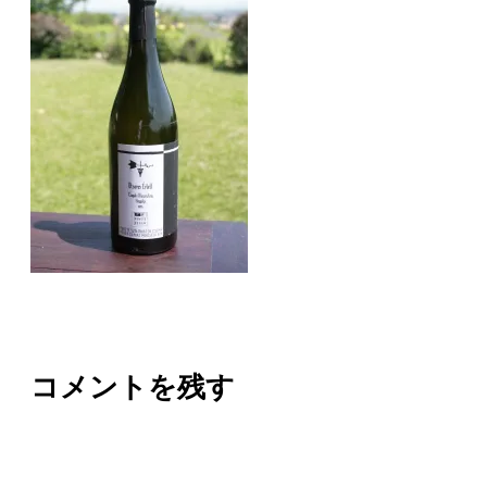
コメントを残す