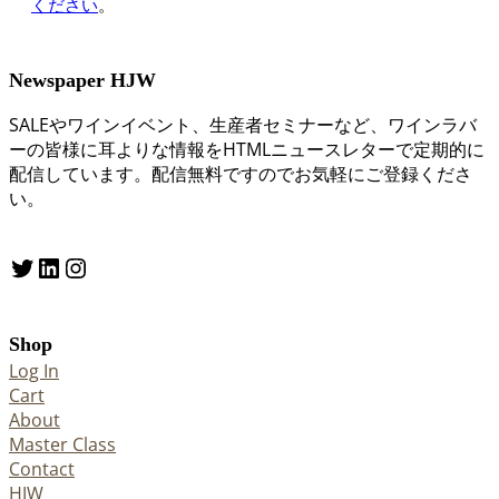
ください
。
Newspaper HJW
SALEやワインイベント、生産者セミナーなど、ワインラバ
ーの皆様に耳よりな情報をHTMLニュースレターで定期的に
配信しています。配信無料ですのでお気軽にご登録くださ
い。
Twitter
LinkedIn
Instagram
Shop
Log In
Cart
About
Master Class
Contact
HJW