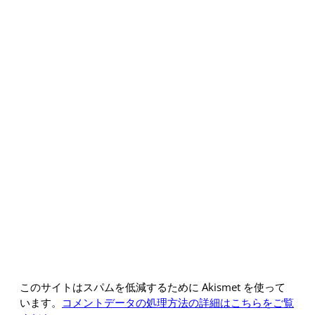
このサイトはスパムを低減するために Akismet を使って
います。
コメントデータの処理方法の詳細はこちらをご覧