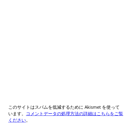
このサイトはスパムを低減するために Akismet を使って
います。
コメントデータの処理方法の詳細はこちらをご覧
ください
。