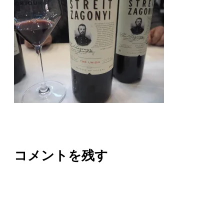
コメントを残す