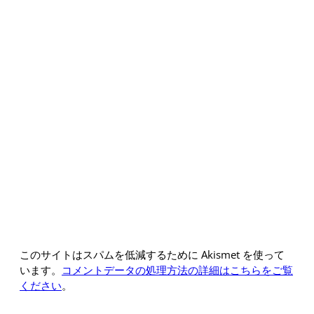
このサイトはスパムを低減するために Akismet を使って
います。
コメントデータの処理方法の詳細はこちらをご覧
ください
。