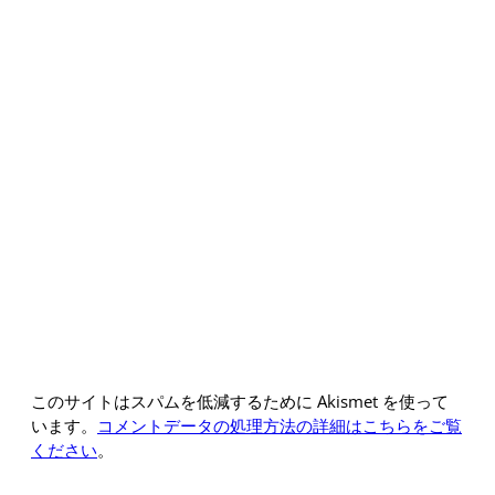
このサイトはスパムを低減するために Akismet を使って
います。
コメントデータの処理方法の詳細はこちらをご覧
ください
。