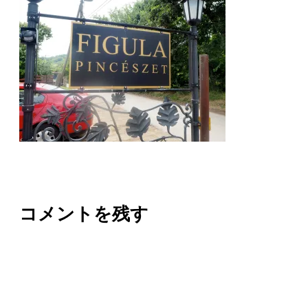
コメントを残す