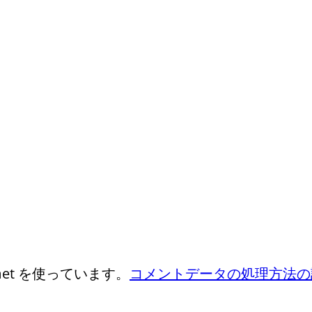
et を使っています。
コメントデータの処理方法の