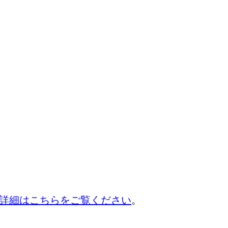
詳細はこちらをご覧ください
。