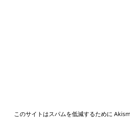
このサイトはスパムを低減するために Akism