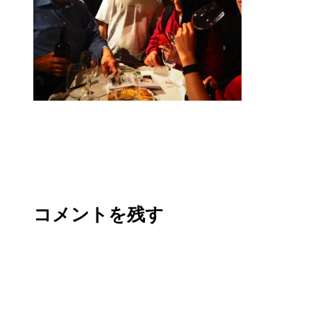
コメントを残す