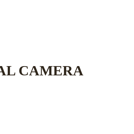
TAL CAMERA